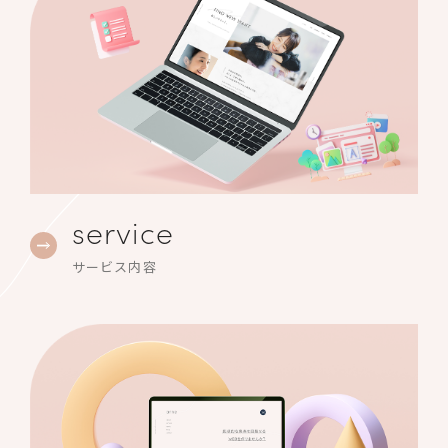
service
サービス内容