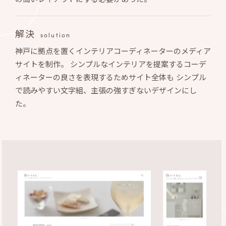
解決
solution
神戸に拠点を置くインテリアコーディネーターのメディア
サイトを制作。 シンプルなインテリアを提案するコーデ
ィネーターの良さを表現するためサイト全体も シンプル
で読みやすい文字組、主張の強すぎないデザインにし
た。