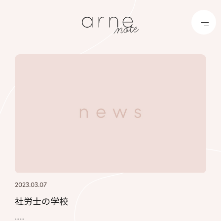
2023.03.07
社労士の学校
……