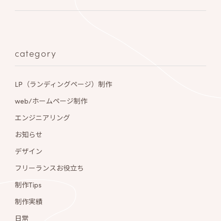
category
LP（ランディングページ）制作
web/ホームページ制作
エンジニアリング
お知らせ
デザイン
フリーランスお役立ち
制作Tips
制作実績
日常