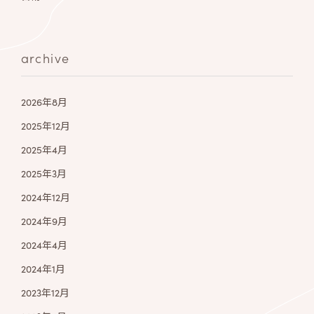
archive
2026年8月
2025年12月
2025年4月
2025年3月
2024年12月
2024年9月
2024年4月
2024年1月
2023年12月