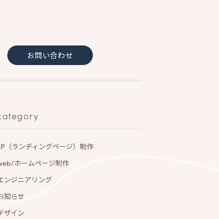
お問い合わせ
category
LP（ランディングページ）制作
web/ホームページ制作
エンジニアリング
お知らせ
デザイン