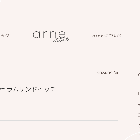
ハック
arneについて
2024.09.30
社 ラムサンドイッチ