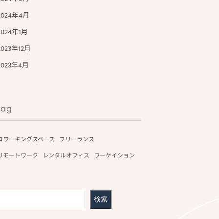
2024年4月
2024年1月
2023年12月
2023年4月
tag
コワーキングスペース
フリーランス
リモートワーク
レンタルオフィス
ワーケイション
検索
検索